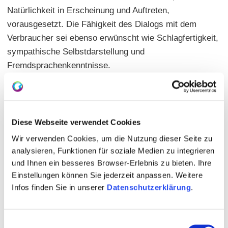
Natürlichkeit in Erscheinung und Auftreten,
vorausgesetzt. Die Fähigkeit des Dialogs mit dem
Verbraucher sei ebenso erwünscht wie Schlagfertigkeit,
sympathische Selbstdarstellung und
Fremdsprachenkenntnisse.
H
ier geht es zu Historie der rheinhessischen
Weinköniginnen
Diese Webseite verwendet Cookies
Wir verwenden Cookies, um die Nutzung dieser Seite zu
analysieren, Funktionen für soziale Medien zu integrieren
und Ihnen ein besseres Browser-Erlebnis zu bieten. Ihre
Einstellungen können Sie jederzeit anpassen. Weitere
Infos finden Sie in unserer
Datenschutzerklärung
.
Einwilligungsauswahl