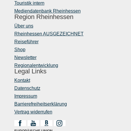
Touristik intern
Mediendatenbank Rheinhessen
Region Rheinhessen
Über uns
Rheinhessen AUSGEZEICHNET
Reiseführer
Shop
Newsletter
Regionalentwicklung
Legal Links
Kontakt
Datenschutz
Impressum
Barrierefreiheitserklärung
Vertrag widerrufen
EUROPÄISCHE UNION