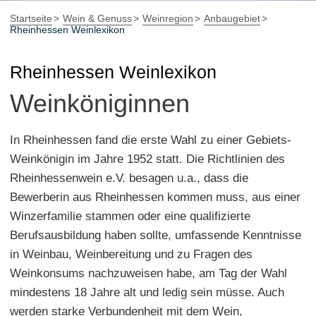
Startseite
Wein & Genuss
Weinregion
Anbaugebiet
Rheinhessen Weinlexikon
Rheinhessen Weinlexikon
Weinköniginnen
In Rheinhessen fand die erste Wahl zu einer Gebiets-
Weinkönigin im Jahre 1952 statt. Die Richtlinien des
Rheinhessenwein e.V. besagen u.a., dass die
Bewerberin aus Rheinhessen kommen muss, aus einer
Winzerfamilie stammen oder eine qualifizierte
Berufsausbildung haben sollte, umfassende Kenntnisse
in Weinbau, Weinbereitung und zu Fragen des
Weinkonsums nachzuweisen habe, am Tag der Wahl
mindestens 18 Jahre alt und ledig sein müsse. Auch
werden starke Verbundenheit mit dem Wein,