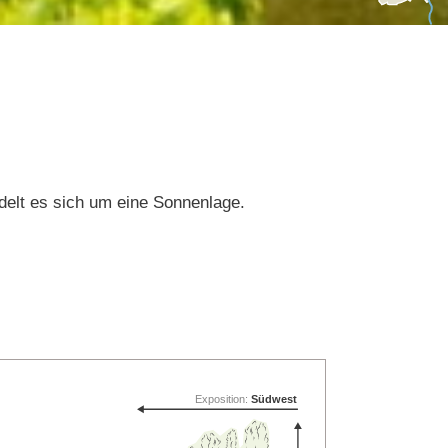
ndelt es sich um eine Sonnenlage.
Exposition:
Südwest