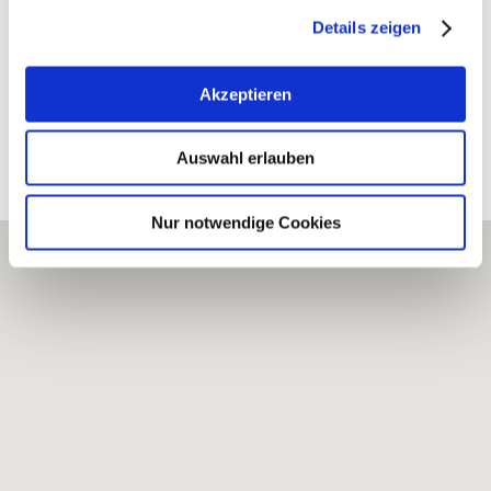
mehr erfahren
Details zeigen
Akzeptieren
Erkunden Sie die Umgebung
Auswahl erlauben
Weingüter
Nur notwendige Cookies