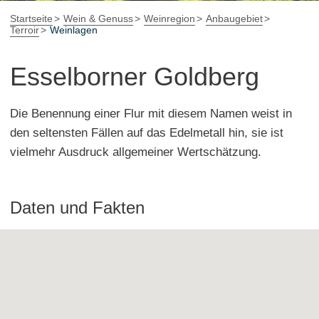
Startseite
Wein & Genuss
Weinregion
Anbaugebiet
Terroir
Weinlagen
Esselborner Goldberg
Die Benennung einer Flur mit diesem Namen weist in
den seltensten Fällen auf das Edelmetall hin, sie ist
vielmehr Ausdruck allgemeiner Wertschätzung.
Daten und Fakten