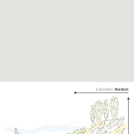
Exposition:
Nordost