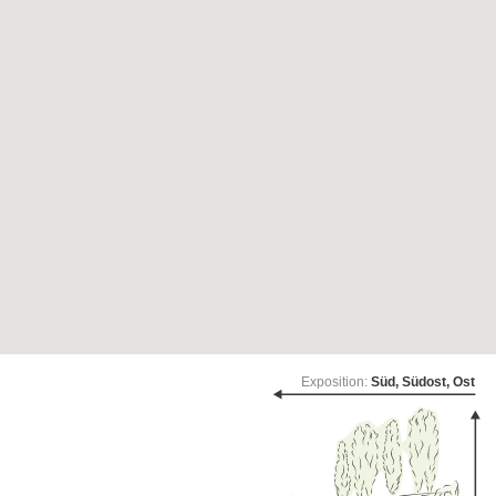
Exposition:
Süd, Südost, Ost