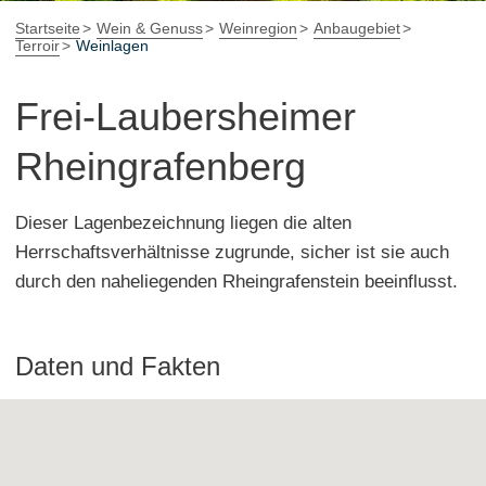
Startseite
Wein & Genuss
Weinregion
Anbaugebiet
Terroir
Weinlagen
Frei-Laubersheimer
Rheingrafenberg
Dieser Lagenbezeichnung liegen die alten
Herrschaftsverhältnisse zugrunde, sicher ist sie auch
durch den naheliegenden Rheingrafenstein beeinflusst.
Daten und Fakten