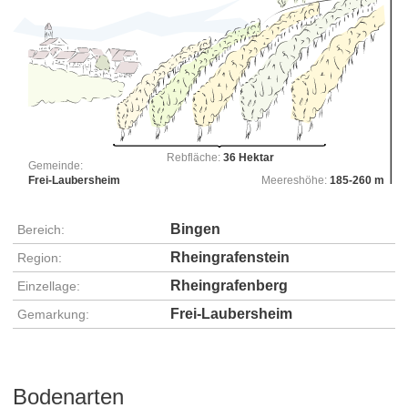
Rebfläche:
36 Hektar
Gemeinde:
Frei-Laubersheim
Meereshöhe:
185-260 m
Bingen
Bereich:
Rheingrafenstein
Region:
Rheingrafenberg
Einzellage:
Frei-Laubersheim
Gemarkung:
Bodenarten