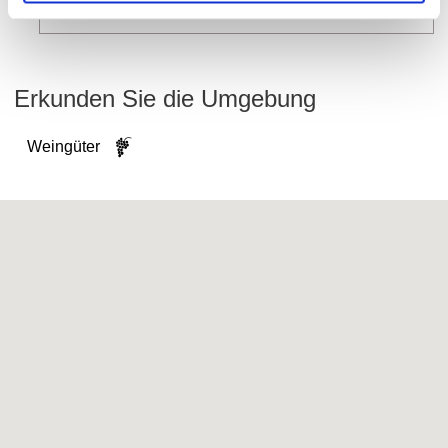
mehr erfahren
Erkunden Sie die Umgebung
Weingüter