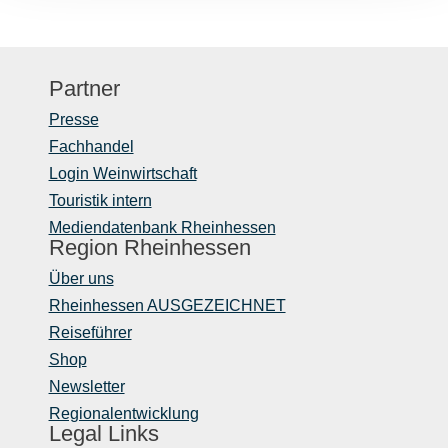
Partner
Presse
Fachhandel
Login Weinwirtschaft
Touristik intern
Mediendatenbank Rheinhessen
Region Rheinhessen
Über uns
Rheinhessen AUSGEZEICHNET
Reiseführer
Shop
Newsletter
Regionalentwicklung
Legal Links