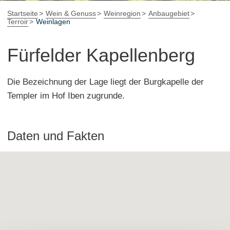
Startseite
Wein & Genuss
Weinregion
Anbaugebiet
Terroir
Weinlagen
Fürfelder Kapellenberg
Die Bezeichnung der Lage liegt der Burgkapelle der
Templer im Hof Iben zugrunde.
Daten und Fakten