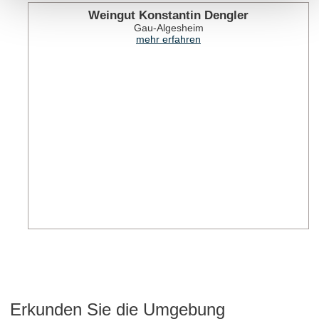
Weingut Konstantin Dengler
Gau-Algesheim
mehr erfahren
Erkunden Sie die Umgebung