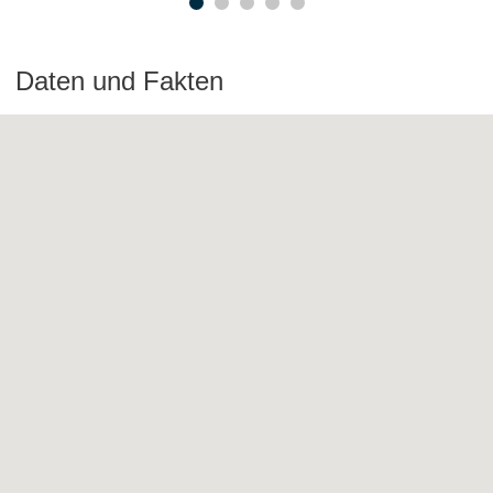
Daten und Fakten