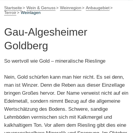
Startseite
Wein & Genuss
Weinregion
Anbaugebiet
Terroir
Weinlagen
Gau-Algesheimer
Goldberg
So wertvoll wie Gold – mineralische Rieslinge
Nein, Gold schürfen kann man hier nicht. Es sei denn,
man ist Winzer. Denn die Reben aus dieser Einzellage
bringen Großes hervor. Der Name verweist nicht auf ein
Edelmetall, sondern nimmt Bezug auf die allgemeine
Wertschätzung des Bodens. Schwere, sandige
Lehmböden vermischen sich mit Kalkmergel und
kalkhaltigem Ton. Vor allem dem Riesling gibt dies eine