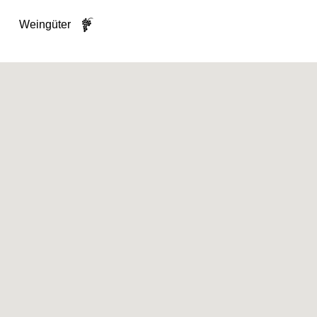
Weingüter