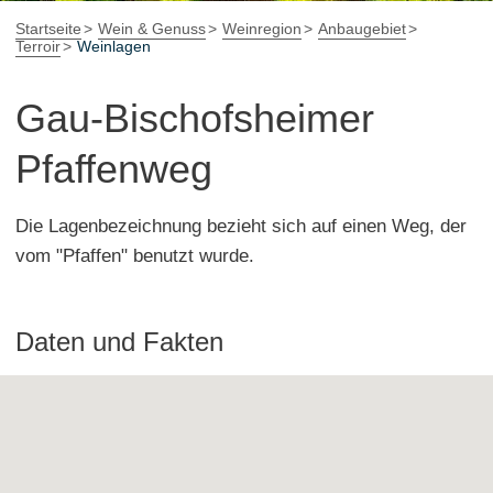
Startseite
Wein & Genuss
Weinregion
Anbaugebiet
Terroir
Weinlagen
Gau-Bischofsheimer
Pfaffenweg
Die Lagenbezeichnung bezieht sich auf einen Weg, der
vom "Pfaffen" benutzt wurde.
Daten und Fakten