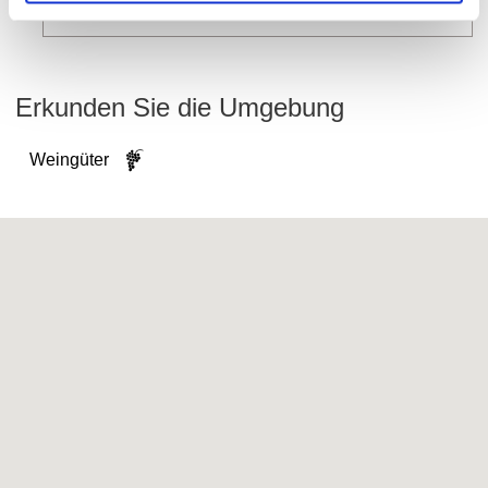
mehr erfahren
Erkunden Sie die Umgebung
Weingüter