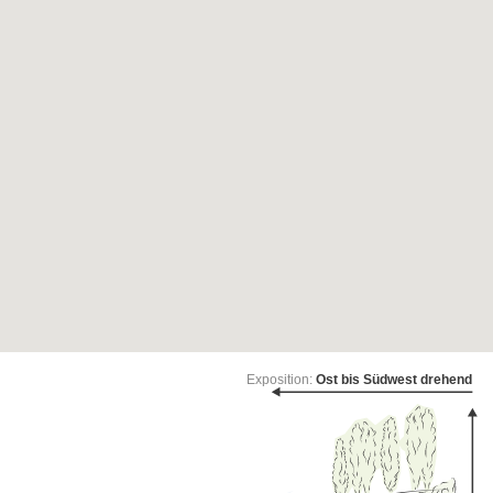
Exposition:
Ost bis Südwest drehend