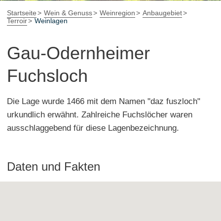
Startseite
Wein & Genuss
Weinregion
Anbaugebiet
Terroir
Weinlagen
Gau-Odernheimer
Fuchsloch
Die Lage wurde 1466 mit dem Namen "daz fuszloch"
urkundlich erwähnt. Zahlreiche Fuchslöcher waren
ausschlaggebend für diese Lagenbezeichnung.
Daten und Fakten