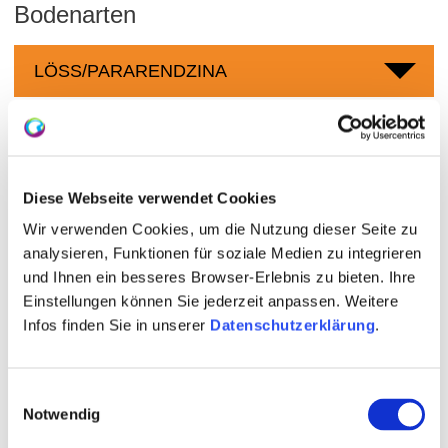
Bodenarten
LÖSS/PARARENDZINA
Weingüter
Diese Webseite verwendet Cookies
meh
Wir verwenden Cookies, um die Nutzung dieser Seite zu
analysieren, Funktionen für soziale Medien zu integrieren
und Ihnen ein besseres Browser-Erlebnis zu bieten. Ihre
Einstellungen können Sie jederzeit anpassen. Weitere
Infos finden Sie in unserer
Datenschutzerklärung
.
Einwilligungsauswahl
Notwendig