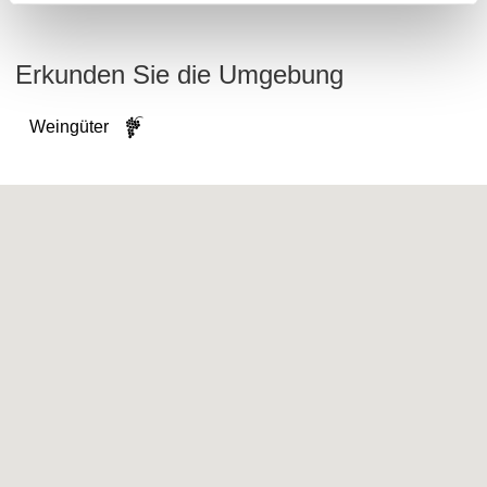
Erkunden Sie die Umgebung
Weingüter