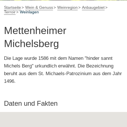
Startseite
Wein & Genuss
Weinregion
Anbaugebiet
Terroir
Weinlagen
Mettenheimer
Michelsberg
Die Lage wurde 1586 mit dem Namen "hinder sannt
Michels Berg" urkundlich erwähnt. Die Bezeichnung
beruht aus dem St. Michaels-Patrozinium aus dem Jahr
1496.
Daten und Fakten