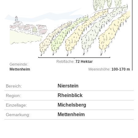
Rebfläche:
72 Hektar
Gemeinde:
Mettenheim
Meereshöhe:
100-170 m
Nierstein
Bereich:
Rheinblick
Region:
Michelsberg
Einzellage:
Mettenheim
Gemarkung: