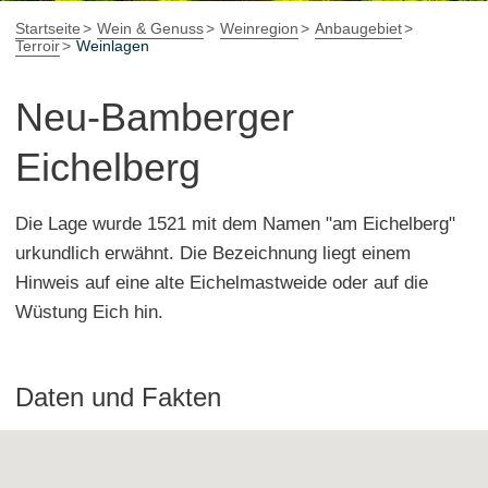
Startseite
Wein & Genuss
Weinregion
Anbaugebiet
Terroir
Weinlagen
Neu-Bamberger
Eichelberg
Die Lage wurde 1521 mit dem Namen "am Eichelberg"
urkundlich erwähnt. Die Bezeichnung liegt einem
Hinweis auf eine alte Eichelmastweide oder auf die
Wüstung Eich hin.
Daten und Fakten