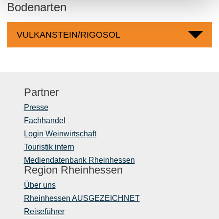
Bodenarten
VULKANSTEIN/RIGOSOL
Partner
Presse
Fachhandel
Login Weinwirtschaft
Touristik intern
Mediendatenbank Rheinhessen
Region Rheinhessen
Über uns
Rheinhessen AUSGEZEICHNET
Reiseführer