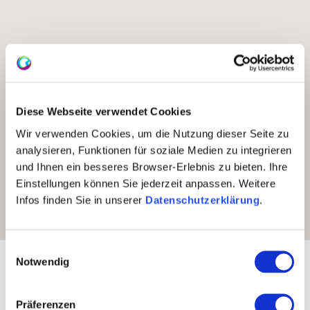
Diese Webseite verwendet Cookies
Wir verwenden Cookies, um die Nutzung dieser Seite zu
analysieren, Funktionen für soziale Medien zu integrieren
und Ihnen ein besseres Browser-Erlebnis zu bieten. Ihre
Einstellungen können Sie jederzeit anpassen. Weitere
Infos finden Sie in unserer
Datenschutzerklärung
.
Einwilligungsauswahl
Exposition:
Ost
Notwendig
Präferenzen