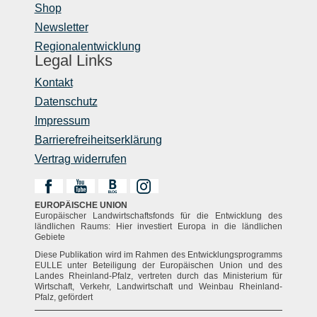
Shop
Newsletter
Regionalentwicklung
Legal Links
Kontakt
Datenschutz
Impressum
Barrierefreiheitserklärung
Vertrag widerrufen
EUROPÄISCHE UNION
Europäischer Landwirtschaftsfonds für die Entwicklung des
ländlichen Raums: Hier investiert Europa in die ländlichen
Gebiete
Diese Publikation wird im Rahmen des Entwicklungsprogramms
EULLE unter Beteiligung der Europäischen Union und des
Landes Rheinland-Pfalz, vertreten durch das Ministerium für
Wirtschaft, Verkehr, Landwirtschaft und Weinbau Rheinland-
Pfalz, gefördert