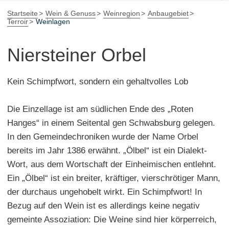
Startseite
Wein & Genuss
Weinregion
Anbaugebiet
Terroir
Weinlagen
Niersteiner Orbel
Kein Schimpfwort, sondern ein gehaltvolles Lob
Die Einzellage ist am südlichen Ende des „Roten
Hanges“ in einem Seitental gen Schwabsburg gelegen.
In den Gemeindechroniken wurde der Name Orbel
bereits im Jahr 1386 erwähnt. „Ölbel“ ist ein Dialekt-
Wort, aus dem Wortschaft der Einheimischen entlehnt.
Ein „Ölbel“ ist ein breiter, kräftiger, vierschrötiger Mann,
der durchaus ungehobelt wirkt. Ein Schimpfwort! In
Bezug auf den Wein ist es allerdings keine negativ
gemeinte Assoziation: Die Weine sind hier körperreich,