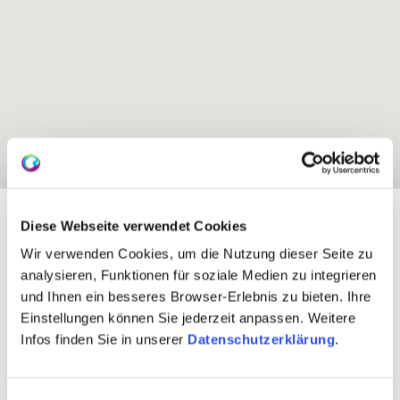
Exposition:
Süd
Diese Webseite verwendet Cookies
Wir verwenden Cookies, um die Nutzung dieser Seite zu
analysieren, Funktionen für soziale Medien zu integrieren
und Ihnen ein besseres Browser-Erlebnis zu bieten. Ihre
Einstellungen können Sie jederzeit anpassen. Weitere
Infos finden Sie in unserer
Datenschutzerklärung
.