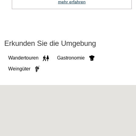
mehr erfahren
Erkunden Sie die Umgebung
Wandertouren
Gastronomie
Weingüter