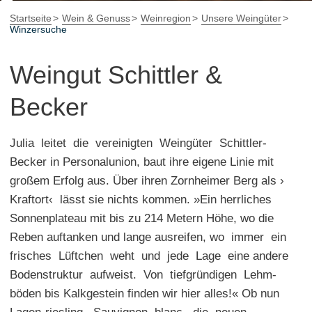
Startseite
Wein & Genuss
Weinregion
Unsere Weingüter
Winzersuche
Weingut Schittler &
Becker
Julia leitet die vereinigten Weingüter Schittler-
Becker in Personalunion, baut ihre eigene Linie mit
großem Erfolg aus. Über ihren Zornheimer Berg als ›
Kraftort‹ lässt sie nichts kommen. »Ein herrliches
Sonnenplateau mit bis zu 214 Metern Höhe, wo die
Reben auftanken und lange ausreifen, wo immer ein
frisches Lüftchen weht und jede Lage eine andere
Bodenstruktur aufweist. Von tiefgründigen Lehm-
böden bis Kalkgestein finden wir hier alles!« Ob nun