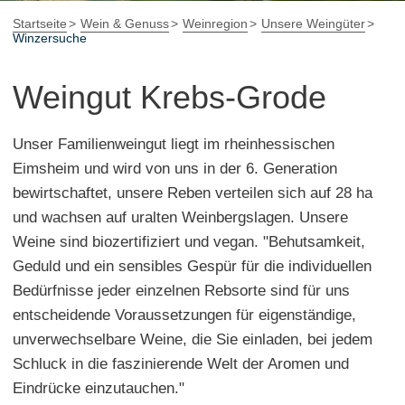
Startseite
Wein & Genuss
Weinregion
Unsere Weingüter
Winzersuche
Weingut Krebs-Grode
Unser Familienweingut liegt im rheinhessischen
Eimsheim und wird von uns in der 6. Generation
bewirtschaftet, unsere Reben verteilen sich auf 28 ha
und wachsen auf uralten Weinbergslagen. Unsere
Weine sind biozertifiziert und vegan. "Behutsamkeit,
Geduld und ein sensibles Gespür für die individuellen
Bedürfnisse jeder einzelnen Rebsorte sind für uns
entscheidende Voraussetzungen für eigenständige,
unverwechselbare Weine, die Sie einladen, bei jedem
Schluck in die faszinierende Welt der Aromen und
Eindrücke einzutauchen."