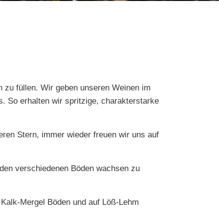
n zu füllen. Wir geben unseren Weinen im
s. So erhalten wir spritzige, charakterstarke
ren Stern, immer wieder freuen wir uns auf
uf den verschiedenen Böden wachsen zu
f Kalk-Mergel Böden und auf Löß-Lehm