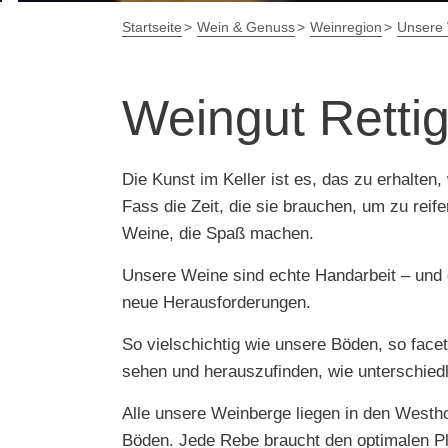
Startseite
Wein & Genuss
Weinregion
Unsere 
Weingut Retti
Die Kunst im Keller ist es, das zu erhalte
Fass die Zeit, die sie brauchen, um zu reife
Weine, die Spaß machen.
Unsere Weine sind echte Handarbeit – und d
neue Herausforderungen.
So vielschichtig wie unsere Böden, so fac
sehen und herauszufinden, wie unterschiedli
Alle unsere Weinberge liegen in den West
Böden. Jede Rebe braucht den optimalen Plat