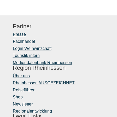
Partner
Presse
Fachhandel
Login Weinwirtschaft
Touristik intern
Mediendatenbank Rheinhessen
Region Rheinhessen
Über uns
Rheinhessen AUSGEZEICHNET
Reiseführer
Shop
Newsletter
Regionalentwicklung
Legal Links