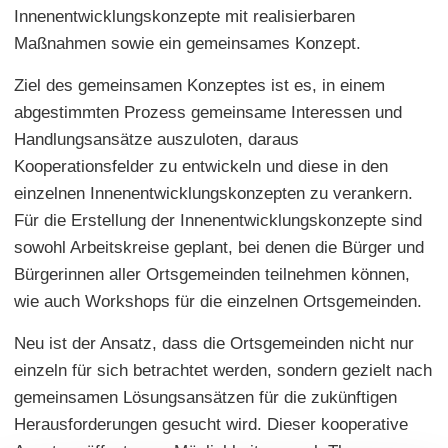
Innenentwicklungskonzepte mit realisierbaren
Maßnahmen sowie ein gemeinsames Konzept.
Ziel des gemeinsamen Konzeptes ist es, in einem
abgestimmten Prozess gemeinsame Interessen und
Handlungsansätze auszuloten, daraus
Kooperationsfelder zu entwickeln und diese in den
einzelnen Innenentwicklungskonzepten zu verankern.
Für die Erstellung der Innenentwicklungskonzepte sind
sowohl Arbeitskreise geplant, bei denen die Bürger und
Bürgerinnen aller Ortsgemeinden teilnehmen können,
wie auch Workshops für die einzelnen Ortsgemeinden.
Neu ist der Ansatz, dass die Ortsgemeinden nicht nur
einzeln für sich betrachtet werden, sondern gezielt nach
gemeinsamen Lösungsansätzen für die zukünftigen
Herausforderungen gesucht wird. Dieser kooperative