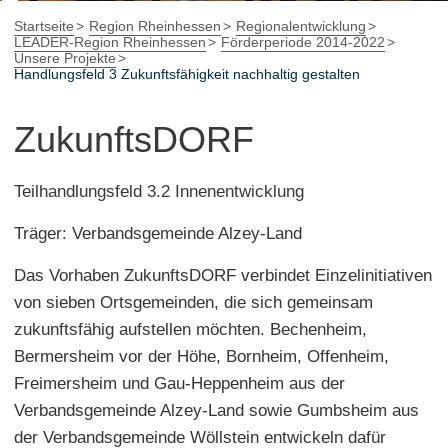
Startseite
Region Rheinhessen
Regionalentwicklung
LEADER-Region Rheinhessen
Förderperiode 2014-2022
Unsere Projekte
Handlungsfeld 3 Zukunftsfähigkeit nachhaltig gestalten
ZukunftsDORF
Teilhandlungsfeld 3.2 Innenentwicklung
Träger: Verbandsgemeinde Alzey-Land
Das Vorhaben ZukunftsDORF verbindet Einzelinitiativen
von sieben Ortsgemeinden, die sich gemeinsam
zukunftsfähig aufstellen möchten. Bechenheim,
Bermersheim vor der Höhe, Bornheim, Offenheim,
Freimersheim und Gau-Heppenheim aus der
Verbandsgemeinde Alzey-Land sowie Gumbsheim aus
der Verbandsgemeinde Wöllstein entwickeln dafür