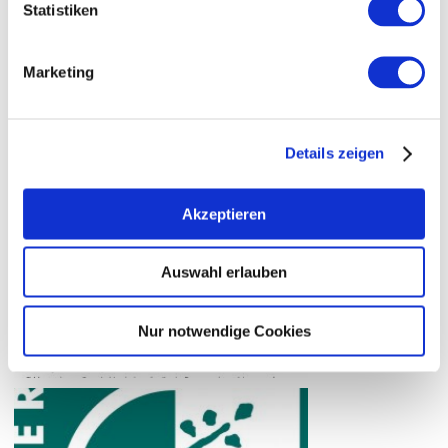
Statistiken
Marketing
Details zeigen
Akzeptieren
Auswahl erlauben
Nur notwendige Cookies