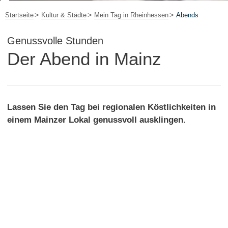
Startseite
Kultur & Städte
Mein Tag in Rheinhessen
Abends
Genussvolle Stunden
Der Abend in Mainz
Lassen Sie den Tag bei regionalen Köstlichkeiten in
einem Mainzer Lokal genussvoll ausklingen.