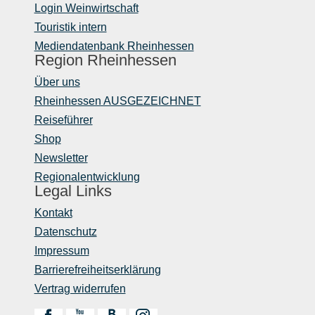
Login Weinwirtschaft
Touristik intern
Mediendatenbank Rheinhessen
Region Rheinhessen
Über uns
Rheinhessen AUSGEZEICHNET
Reiseführer
Shop
Newsletter
Regionalentwicklung
Legal Links
Kontakt
Datenschutz
Impressum
Barrierefreiheitserklärung
Vertrag widerrufen