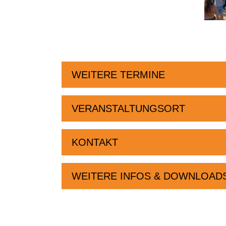
WEITERE TERMINE
VERANSTALTUNGSORT
KONTAKT
WEITERE INFOS & DOWNLOAD