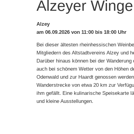
Alzeyer Wing
Alzey
am 06.09.2026 von 11:00 bis 18:00 Uhr
Bei dieser ältesten rheinhessischen Wein
Mitgliedern des Altstadtvereins Alzey und
Darüber hinaus können bei der Wanderung d
auch bei schönem Wetter von den Höhen de
Odenwald und zur Haardt genossen werden
Wanderstrecke von etwa 20 km zur Verfügun
ihm gefällt. Eine kulinarische Speisekarte
und kleine Ausstellungen.