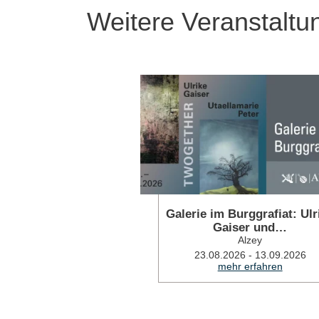
Weitere Veranstaltu
Galerie im Burggrafiat: Ulr
Gaiser und…
Alzey
23.08.2026 - 13.09.2026
mehr erfahren