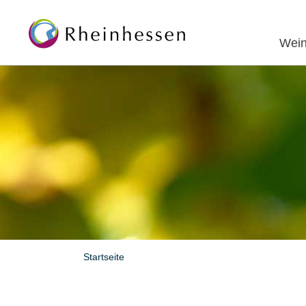
Wein
Startseite