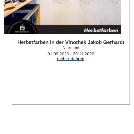
Herbstfarben in der Vinothek Jakob Gerhardt
Nierstein
01.09.2026 - 30.11.2026
mehr erfahren