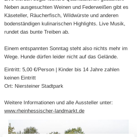
Neben ausgesuchten Weinen und Federweißen gibt es
Käseteller, Räucherfisch, Wildwürste und anderen
bodenständigen kulinarischen Highlights. Live Musik,
rundet das bunte Treiben ab.
Einem entspannten Sonntag steht also nichts mehr im
Wege. Hunde dürfen leider nicht auf das Gelände.
Eintritt: 5,00 €/Person | Kinder bis 14 Jahre zahlen
keinen Eintritt
Ort: Niersteiner Stadtpark
Weitere Informationen und alle Aussteller unter:
www.rheinhessischer-landmarkt.de