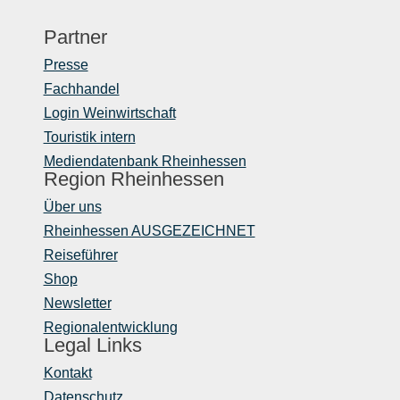
Partner
Presse
Fachhandel
Login Weinwirtschaft
Touristik intern
Mediendatenbank Rheinhessen
Region Rheinhessen
Über uns
Rheinhessen AUSGEZEICHNET
Reiseführer
Shop
Newsletter
Regionalentwicklung
Legal Links
Kontakt
Datenschutz