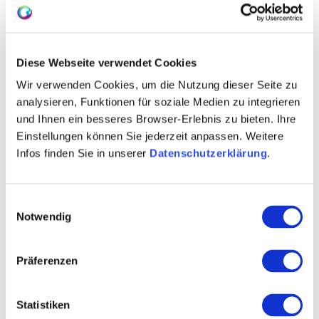
Diese Webseite verwendet Cookies
Wir verwenden Cookies, um die Nutzung dieser Seite zu
analysieren, Funktionen für soziale Medien zu integrieren
und Ihnen ein besseres Browser-Erlebnis zu bieten. Ihre
Einstellungen können Sie jederzeit anpassen. Weitere
Infos finden Sie in unserer
Datenschutzerklärung
.
Einwilligungsauswahl
Notwendig
Präferenzen
Statistiken
WEITERE TERMINE