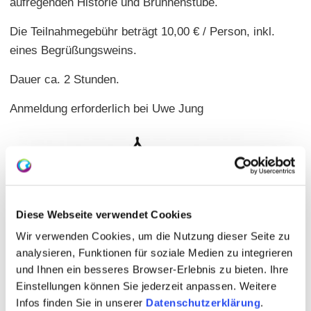
aufregenden Historie und Brunnenstube.
Die Teilnahmegebühr beträgt 10,00 € / Person, inkl.
eines Begrüßungsweins.
Dauer ca. 2 Stunden.
Anmeldung erforderlich bei Uwe Jung
Diese Webseite verwendet Cookies
Wir verwenden Cookies, um die Nutzung dieser Seite zu
analysieren, Funktionen für soziale Medien zu integrieren
und Ihnen ein besseres Browser-Erlebnis zu bieten. Ihre
Einstellungen können Sie jederzeit anpassen. Weitere
Infos finden Sie in unserer
Datenschutzerklärung
.