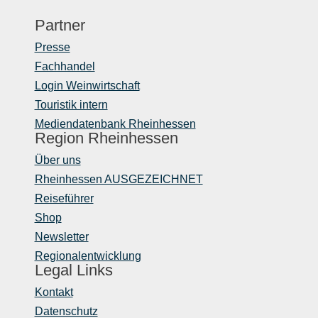
Partner
Presse
Fachhandel
Login Weinwirtschaft
Touristik intern
Mediendatenbank Rheinhessen
Region Rheinhessen
Über uns
Rheinhessen AUSGEZEICHNET
Reiseführer
Shop
Newsletter
Regionalentwicklung
Legal Links
Kontakt
Datenschutz