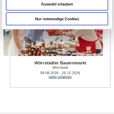
Auswahl erlauben
Nur notwendige Cookies
Wörrstädter Bauernmarkt
Wörrstadt
08.08.2026 - 26.12.2026
mehr erfahren