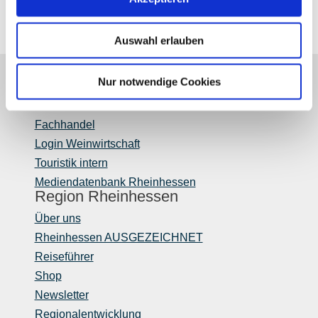
Auswahl erlauben
Partner
Nur notwendige Cookies
Presse
Fachhandel
Login Weinwirtschaft
Touristik intern
Mediendatenbank Rheinhessen
Region Rheinhessen
Über uns
Rheinhessen AUSGEZEICHNET
Reiseführer
Shop
Newsletter
Regionalentwicklung