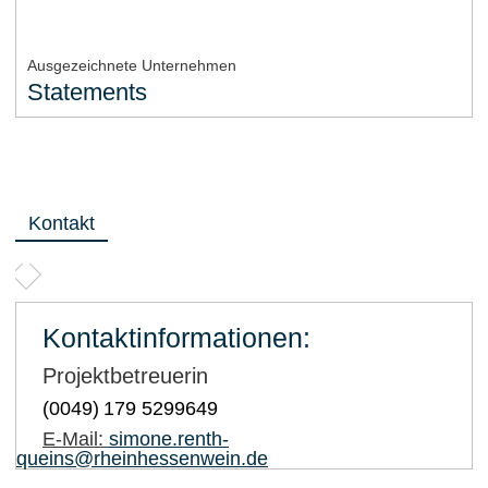
Ausgezeichnete Unternehmen
Statements
Kontakt
Kontaktinformationen:
Projektbetreuerin
(0049)
179 5299649
E-Mail:
simone.renth-
queins@rheinhessenwein.de