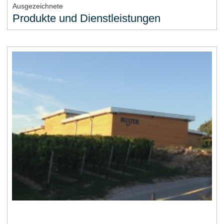
Ausgezeichnete
Produkte und Dienstleistungen