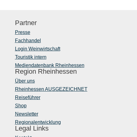
Partner
Presse
Fachhandel
Login Weinwirtschaft
Touristik intern
Mediendatenbank Rheinhessen
Region Rheinhessen
Über uns
Rheinhessen AUSGEZEICHNET
Reiseführer
Shop
Newsletter
Regionalentwicklung
Legal Links