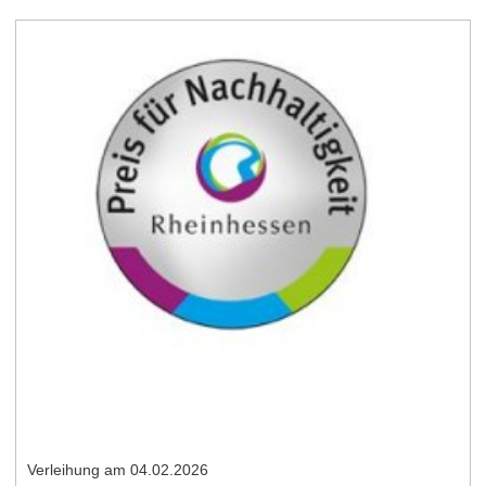
Verleihung am 04.02.2026