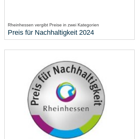
Rheinhessen vergibt Preise in zwei Kategorien
Preis für Nachhaltigkeit 2024