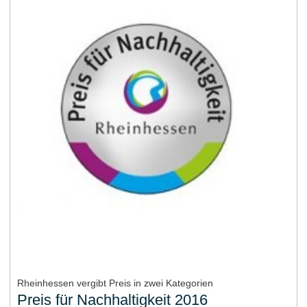
Rheinhessen vergibt Preis in zwei Kategorien
Preis für Nachhaltigkeit 2016