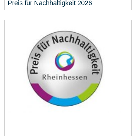
Preis für Nachhaltigkeit 2026