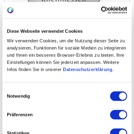
Diese Webseite verwendet Cookies
Wir verwenden Cookies, um die Nutzung dieser Seite zu
analysieren, Funktionen für soziale Medien zu integrieren
und Ihnen ein besseres Browser-Erlebnis zu bieten. Ihre
Einstellungen können Sie jederzeit anpassen. Weitere
erstmals ohne Auszeichnung
Infos finden Sie in unserer
Datenschutzerklärung
.
Preis für Nachhaltigkeit 2020
Einwilligungsauswahl
Notwendig
Präferenzen
Statistiken