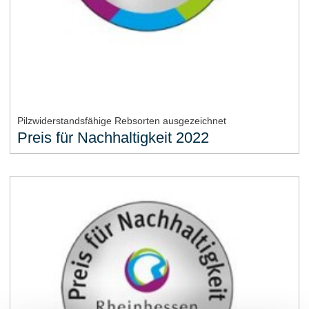
Pilzwiderstandsfähige Rebsorten ausgezeichnet
Preis für Nachhaltigkeit 2022