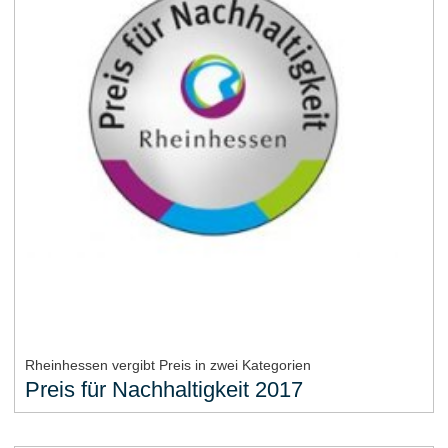
Rheinhessen vergibt Preis in zwei Kategorien
Preis für Nachhaltigkeit 2017