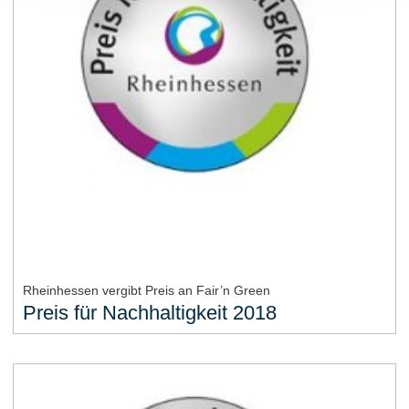
Rheinhessen vergibt Preis an Fair’n Green
Preis für Nachhaltigkeit 2018