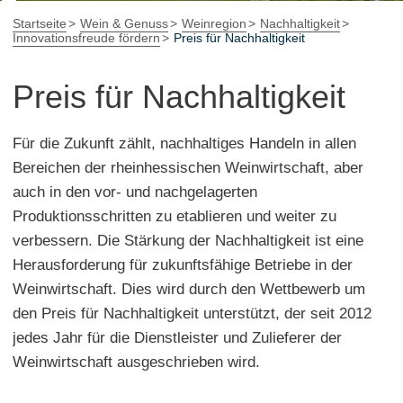
Startseite
Wein & Genuss
Weinregion
Nachhaltigkeit
Innovationsfreude fördern
Preis für Nachhaltigkeit
Preis für Nachhaltigkeit
Für die Zukunft zählt, nachhaltiges Handeln in allen
Bereichen der rheinhessischen Weinwirtschaft, aber
auch in den vor- und nachgelagerten
Produktionsschritten zu etablieren und weiter zu
verbessern. Die Stärkung der Nachhaltigkeit ist eine
Herausforderung für zukunftsfähige Betriebe in der
Weinwirtschaft. Dies wird durch den Wettbewerb um
den Preis für Nachhaltigkeit unterstützt, der seit 2012
jedes Jahr für die Dienstleister und Zulieferer der
Weinwirtschaft ausgeschrieben wird.