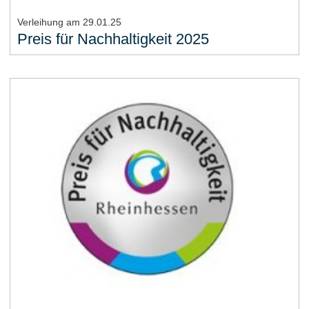
Verleihung am 29.01.25
Preis für Nachhaltigkeit 2025