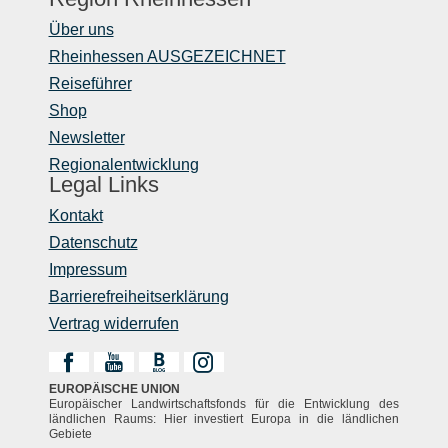
Über uns
Rheinhessen AUSGEZEICHNET
Reiseführer
Shop
Newsletter
Regionalentwicklung
Legal Links
Kontakt
Datenschutz
Impressum
Barrierefreiheitserklärung
Vertrag widerrufen
EUROPÄISCHE UNION
Europäischer Landwirtschaftsfonds für die Entwicklung des
ländlichen Raums: Hier investiert Europa in die ländlichen
Gebiete