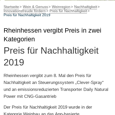
Startseite
Wein & Genuss
Weinregion
Nachhaltigkeit
Innovationsfreude fördern
Preis für Nachhaltigkeit
Preis für Nachhaltigkeit 2019
Rheinhessen vergibt Preis in zwei
Kategorien
Preis für Nachhaltigkeit
2019
Rheinhessen vergibt zum 8. Mal den Preis für
Nachhaltigkeit an Steuerungssystem „Clever-Spray“
und an emissionsreduzierten Transporter Daily Natural
Power mit CNG-Gasantrieb
Der Preis für Nachhaltigkeit 2019 wurde in der
Kategorie Weinbau an das App-basierte