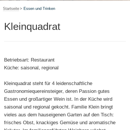
Startseite
Essen und Trinken
Kleinquadrat
Betriebsart: Restaurant
Küche: saisonal, regional
Kleinquadrat steht für 4 leidenschaftliche
Gastronomiequereinsteiger, deren Passion gutes
Essen und großartiger Wein ist. In der Küche wird
saisonal und regional gekocht. Familie Klein bringt
vieles aus dem hauseigenen Garten auf den Tisch:
frisches Obst, knackiges Gemüse und aromatische