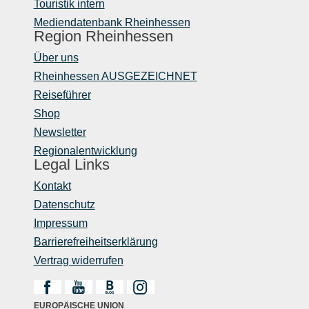
Touristik intern
Mediendatenbank Rheinhessen
Region Rheinhessen
Über uns
Rheinhessen AUSGEZEICHNET
Reiseführer
Shop
Newsletter
Regionalentwicklung
Legal Links
Kontakt
Datenschutz
Impressum
Barrierefreiheitserklärung
Vertrag widerrufen
EUROPÄISCHE UNION