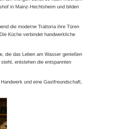
shof in Mainz-Hechtsheim und bilden
end die moderne Trattoria ihre Türen
 Die Küche verbindet handwerkliche
lle, die das Leben am Wasser genießen
steht, entstehen die entspannten
s Handwerk und eine Gastfreundschaft,