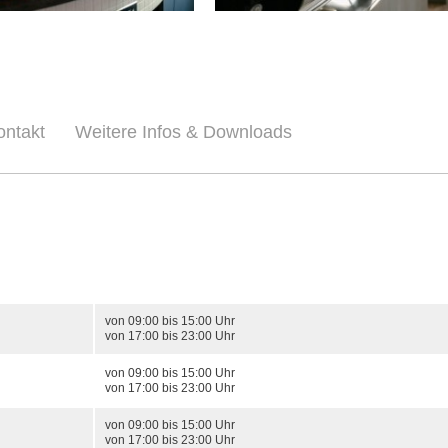
ontakt
Weitere Infos & Downloads
von 09:00 bis 15:00 Uhr
von 17:00 bis 23:00 Uhr
von 09:00 bis 15:00 Uhr
von 17:00 bis 23:00 Uhr
von 09:00 bis 15:00 Uhr
von 17:00 bis 23:00 Uhr