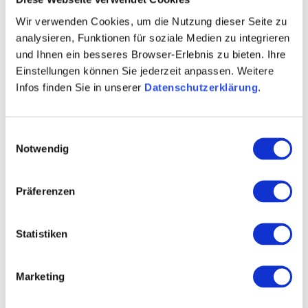
Wir verwenden Cookies, um die Nutzung dieser Seite zu
analysieren, Funktionen für soziale Medien zu integrieren
und Ihnen ein besseres Browser-Erlebnis zu bieten. Ihre
Einstellungen können Sie jederzeit anpassen. Weitere
Infos finden Sie in unserer
Datenschutzerklärung
.
Einwilligungsauswahl
Notwendig
Präferenzen
Statistiken
Allgemein
Kontakt
Marketing
Weitere Infos & Downloads