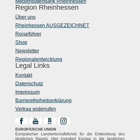
Mediendatenbank Rheinhessen
Region Rheinhessen
Über uns
Rheinhessen AUSGEZEICHNET
Reiseführer
Shop
Newsletter
Regionalentwicklung
Legal Links
Kontakt
Datenschutz
Impressum
Barrierefreiheitserklärung
Vertrag widerrufen
EUROPÄISCHE UNION
Europäischer Landwirtschaftsfonds für die Entwicklung des
ländlichen Raums: Hier investiert Europa in die ländlichen