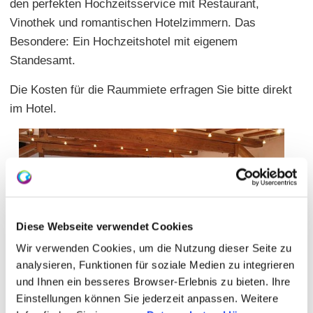
den perfekten Hochzeitsservice mit Restaurant,
Vinothek und romantischen Hotelzimmern. Das
Besondere: Ein Hochzeitshotel mit eigenem
Standesamt.
Die Kosten für die Raummiete erfragen Sie bitte direkt
im Hotel.
Diese Webseite verwendet Cookies
Wir verwenden Cookies, um die Nutzung dieser Seite zu
analysieren, Funktionen für soziale Medien zu integrieren
und Ihnen ein besseres Browser-Erlebnis zu bieten. Ihre
Einstellungen können Sie jederzeit anpassen. Weitere