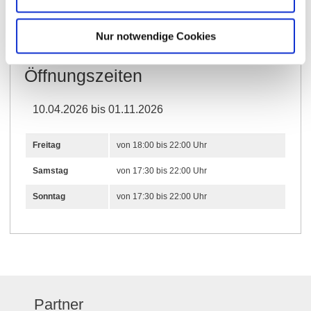
Weitere Infos & Downloads
Nur notwendige Cookies
Öffnungszeiten
10.04.2026 bis 01.11.2026
Freitag
von 18:00 bis 22:00 Uhr
Samstag
von 17:30 bis 22:00 Uhr
Sonntag
von 17:30 bis 22:00 Uhr
Partner