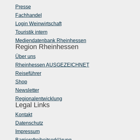
Presse
Fachhandel
Login Weinwirtschaft
Touristik intern
Mediendatenbank Rheinhessen
Region Rheinhessen
Über uns
Rheinhessen AUSGEZEICHNET
Reiseführer
Shop
Newsletter
Regionalentwicklung
Legal Links
Kontakt
Datenschutz
Impressum
Barrierefreiheitserklärung