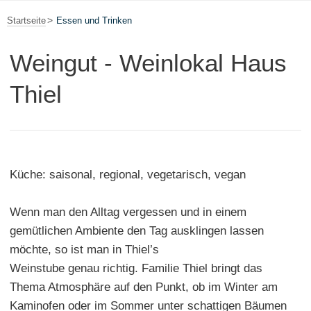
Startseite
Essen und Trinken
Weingut - Weinlokal Haus
Thiel
Küche: saisonal, regional, vegetarisch, vegan
Wenn man den Alltag vergessen und in einem
gemütlichen Ambiente den Tag ausklingen lassen
möchte, so ist man in Thiel’s
Weinstube genau richtig. Familie Thiel bringt das
Thema Atmosphäre auf den Punkt, ob im Winter am
Kaminofen oder im Sommer unter schattigen Bäumen