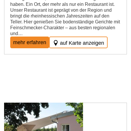
haben. Ein Ort, der mehr als nur ein Restaurant ist.
Unser Restaurant ist geprägt von der Region und
bringt die rheinhessischen Jahreszeiten auf den
Teller. Hier genießen Sie bodenständige Gerichte mit
Feinschmecker-Charakter – aus besten regionalen
und…
mehr erfahren
auf Karte anzeigen
Osthofen