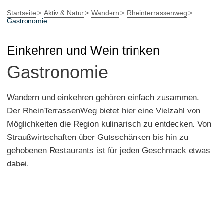
Startseite
Aktiv & Natur
Wandern
Rheinterrassenweg
Gastronomie
Einkehren und Wein trinken
Gastronomie
Wandern und einkehren gehören einfach zusammen.
Der RheinTerrassenWeg bietet hier eine Vielzahl von
Möglichkeiten die Region kulinarisch zu entdecken. Von
Straußwirtschaften über Gutsschänken bis hin zu
gehobenen Restaurants ist für jeden Geschmack etwas
dabei.