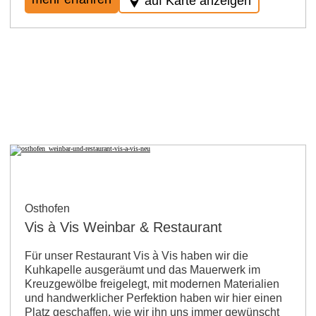
auf Karte anzeigen
Osthofen
Vis à Vis Weinbar & Restaurant
Für unser Restaurant Vis à Vis haben wir die
Kuhkapelle ausgeräumt und das Mauerwerk im
Kreuzgewölbe freigelegt, mit modernen Materialien
und handwerklicher Perfektion haben wir hier einen
Platz geschaffen, wie wir ihn uns immer gewünscht