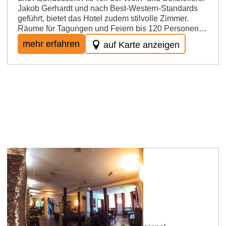
Jakob Gerhardt und nach Best-Western-Standards
geführt, bietet das Hotel zudem stilvolle Zimmer.
Räume für Tagungen und Feiern bis 120 Personen…
mehr erfahren
auf Karte anzeigen
Nierstein
KLEIN´s VINUM