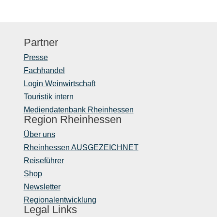
Partner
Presse
Fachhandel
Login Weinwirtschaft
Touristik intern
Mediendatenbank Rheinhessen
Region Rheinhessen
Über uns
Rheinhessen AUSGEZEICHNET
Reiseführer
Shop
Newsletter
Regionalentwicklung
Legal Links