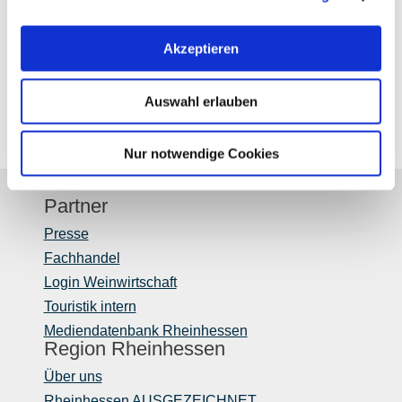
Akzeptieren
Auswahl erlauben
Nur notwendige Cookies
Partner
Presse
Fachhandel
Login Weinwirtschaft
Touristik intern
Mediendatenbank Rheinhessen
Region Rheinhessen
Über uns
Rheinhessen AUSGEZEICHNET