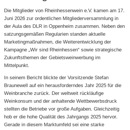
Die Mitglieder von Rheinhessenwein e.V. kamen am 17.
Juni 2026 zur ordentlichen Mitgliederversammlung in
der Aula des DLR in Oppenheim zusammen. Neben den
satzungsgemäßen Regularien standen aktuelle
Marketingmaßnahmen, die Weiterentwicklung der
Kampagne „Wir sind Rheinhessen“ sowie strategische
Zukunftsthemen der Gebietsweinwerbung im
Mittelpunkt.
In seinem Bericht blickte der Vorsitzende Stefan
Braunewell auf ein herausforderndes Jahr 2025 für die
Weinbranche zurück. Der weltweit rückläufige
Weinkonsum und der anhaltende Wettbewerbsdruck
stellten die Betriebe vor große Aufgaben. Gleichzeitig
hob er die hohe Qualität des Jahrgangs 2025 hervor.
Gerade in diesem Marktumfeld sei eine starke