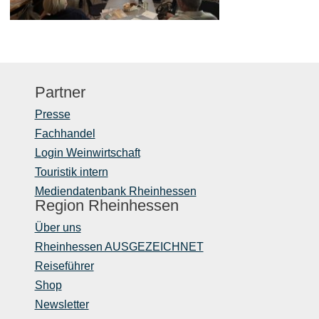
Partner
Presse
Fachhandel
Login Weinwirtschaft
Touristik intern
Mediendatenbank Rheinhessen
Region Rheinhessen
Über uns
Rheinhessen AUSGEZEICHNET
Reiseführer
Shop
Newsletter