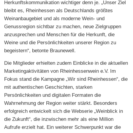
Herkunftskommunikation wichtiger denn je. „Unser Ziel
bleibt es, Rheinhessen als Deutschlands größtes
Weinanbaugebiet und als moderne Wein- und
Genussregion sichtbar zu machen, neue Zielgruppen
anzusprechen und Menschen für die Herkunft, die
Weine und die Persönlichkeiten unserer Region zu
begeistern“, betonte Braunewell.
Die Mitglieder erhielten zudem Einblicke in die aktuellen
Marketingaktivitäten von Rheinhessenwein e.V. Im
Fokus stand die Kampagne „Wir sind Rheinhessen“, die
mit authentischen Geschichten, starken
Persönlichkeiten und digitalen Formaten die
Wahrnehmung der Region weiter stärkt. Besonders
erfolgreich entwickelt sich die Webserie „Weinblick in
die Zukunft“, die inzwischen mehr als eine Million
Aufrufe erzielt hat. Ein weiterer Schwerpunkt war die