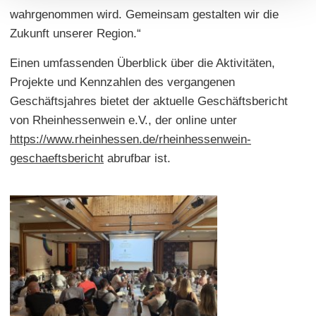
wahrgenommen wird. Gemeinsam gestalten wir die
Zukunft unserer Region.“
Einen umfassenden Überblick über die Aktivitäten,
Projekte und Kennzahlen des vergangenen
Geschäftsjahres bietet der aktuelle Geschäftsbericht
von Rheinhessenwein e.V., der online unter
https://www.rheinhessen.de/rheinhessenwein-
geschaeftsbericht
abrufbar ist.