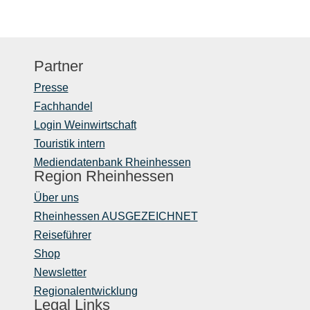
Partner
Presse
Fachhandel
Login Weinwirtschaft
Touristik intern
Mediendatenbank Rheinhessen
Region Rheinhessen
Über uns
Rheinhessen AUSGEZEICHNET
Reiseführer
Shop
Newsletter
Regionalentwicklung
Legal Links