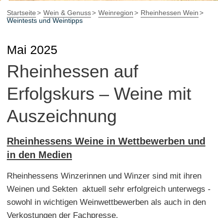
Startseite
Wein & Genuss
Weinregion
Rheinhessen Wein
Weintests und Weintipps
Mai 2025
Rheinhessen auf
Erfolgskurs – Weine mit
Auszeichnung
Rheinhessens Weine in Wettbewerben und
in den Medien
Rheinhessens Winzerinnen und Winzer sind mit ihren
Weinen und Sekten aktuell sehr erfolgreich unterwegs -
sowohl in wichtigen Weinwettbewerben als auch in den
Verkostungen der Fachpresse.