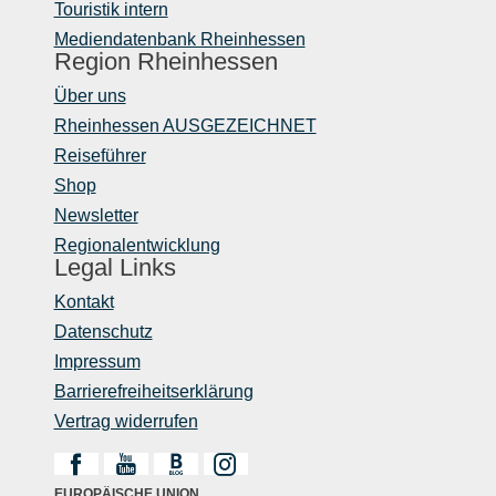
Touristik intern
Mediendatenbank Rheinhessen
Region Rheinhessen
Über uns
Rheinhessen AUSGEZEICHNET
Reiseführer
Shop
Newsletter
Regionalentwicklung
Legal Links
Kontakt
Datenschutz
Impressum
Barrierefreiheitserklärung
Vertrag widerrufen
EUROPÄISCHE UNION