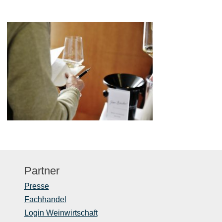
Partner
Presse
Fachhandel
Login Weinwirtschaft