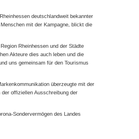
Rheinhessen deutschlandweit bekannter
 Menschen mit der Kampagne, blickt die
 Region Rheinhessen und der Städte
hen Akteure dies auch leben und die
n und uns gemeinsam für den Tourismus
 Markenkommunikation überzeugte mit der
der offiziellen Ausschreibung der
Corona-Sondervermögen des Landes