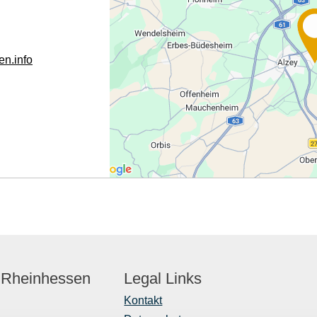
en.info
 Rheinhessen
Legal Links
Kontakt