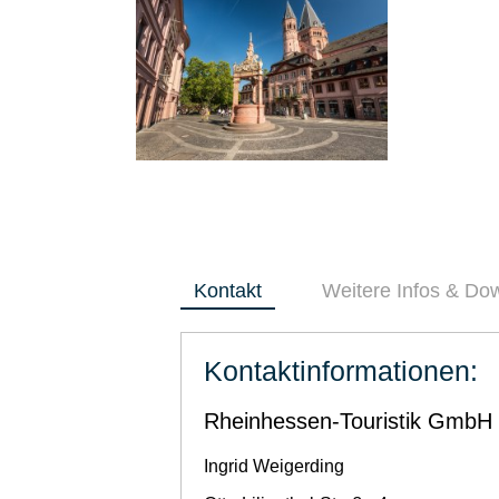
Kontakt
Weitere Infos & Do
Kontaktinformationen:
Rheinhessen-Touristik GmbH
Ingrid
Weigerding