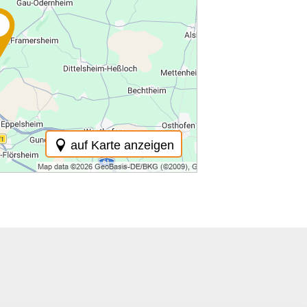
auf Karte anzeigen