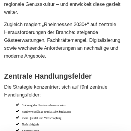
regionale Genusskultur – und entwickelt diese gezielt
weiter.
Zugleich reagiert „Rheinhessen 2030+“ auf zentrale
Herausforderungen der Branche: steigende
Gästeerwartungen, Fachkräftemangel, Digitalisierung
sowie wachsende Anforderungen an nachhaltige und
moderne Angebote.
Zentrale Handlungsfelder
Die Strategie konzentriert sich auf fünf zentrale
Handlungsfelder:
Stärkung des Tourismusbewusstseins
wettbewerbsfähige touristische Strukturen
mehr Qualität und Wertschöpfung
Nachhaltigkeit
Klimaresilienz