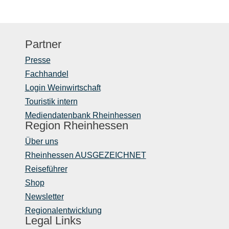
Partner
Presse
Fachhandel
Login Weinwirtschaft
Touristik intern
Mediendatenbank Rheinhessen
Region Rheinhessen
Über uns
Rheinhessen AUSGEZEICHNET
Reiseführer
Shop
Newsletter
Regionalentwicklung
Legal Links