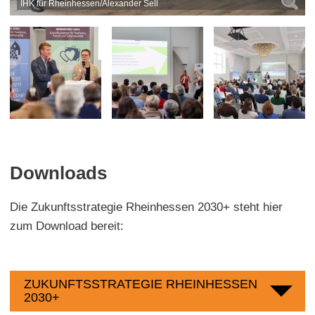
IHK für Rheinhessen/Alexander Sell
Downloads
Die Zukunftsstrategie Rheinhessen 2030+ steht hier
zum Download bereit:
ZUKUNFTSSTRATEGIE RHEINHESSEN
2030+