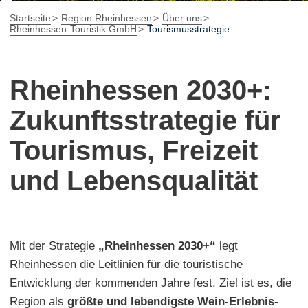
Startseite
Region Rheinhessen
Über uns
Rheinhessen-Touristik GmbH
Tourismusstrategie
Rheinhessen 2030+:
Zukunftsstrategie für
Tourismus, Freizeit
und Lebensqualität
Mit der Strategie
„Rheinhessen 2030+“
legt
Rheinhessen die Leitlinien für die touristische
Entwicklung der kommenden Jahre fest. Ziel ist es, die
Region als
größte und lebendigste Wein-Erlebnis-