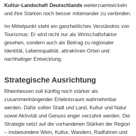
Kultur-Landschaft Deutschlands
weiterzuentwickeln
und ihre Stärken noch besser miteinander zu verbinden.
Im Mittelpunkt steht ein ganzheitliches Verständnis von
Tourismus: Er wird nicht nur als Wirtschaftsfaktor
gesehen, sondern auch als Beitrag zu regionaler
Identität, Lebensqualität, attraktiven Orten und
nachhaltiger Entwicklung.
Strategische Ausrichtung
Rheinhessen soll künftig noch stärker als
zusammenhängender Erlebnisraum wahrnehmbar
werden. Dafür sollen Stadt und Land, Kultur und Natur
sowie Aktivität und Genuss enger verzahnt werden. Die
Strategie setzt auf die vorhandenen Stärken der Region
– insbesondere Wein, Kultur, Wandern, Radfahren und