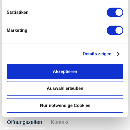
Statistiken
Marketing
Details zeigen
Akzeptieren
+ 1 weiteres
Auswahl erlauben
Nur notwendige Cookies
Öffnungszeiten
Kontakt