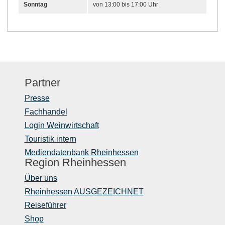
Sonntag
von 13:00 bis 17:00 Uhr
Partner
Presse
Fachhandel
Login Weinwirtschaft
Touristik intern
Mediendatenbank Rheinhessen
Region Rheinhessen
Über uns
Rheinhessen AUSGEZEICHNET
Reiseführer
Shop