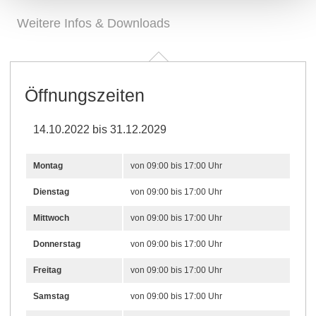
Weitere Infos & Downloads
Öffnungszeiten
14.10.2022 bis 31.12.2029
Montag
von 09:00 bis 17:00 Uhr
Dienstag
von 09:00 bis 17:00 Uhr
Mittwoch
von 09:00 bis 17:00 Uhr
Donnerstag
von 09:00 bis 17:00 Uhr
Freitag
von 09:00 bis 17:00 Uhr
Samstag
von 09:00 bis 17:00 Uhr