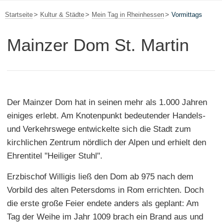
Startseite
Kultur & Städte
Mein Tag in Rheinhessen
Vormittags
Mainzer Dom St. Martin
Der Mainzer Dom hat in seinen mehr als 1.000 Jahren
einiges erlebt. Am Knotenpunkt bedeutender Handels-
und Verkehrswege entwickelte sich die Stadt zum
kirchlichen Zentrum nördlich der Alpen und erhielt den
Ehrentitel "Heiliger Stuhl".
Erzbischof Willigis ließ den Dom ab 975 nach dem
Vorbild des alten Petersdoms in Rom errichten. Doch
die erste große Feier endete anders als geplant: Am
Tag der Weihe im Jahr 1009 brach ein Brand aus und