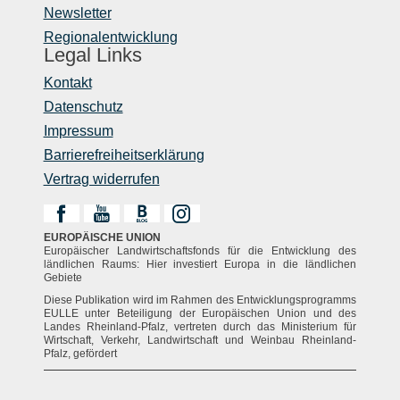
Newsletter
Regionalentwicklung
Legal Links
Kontakt
Datenschutz
Impressum
Barrierefreiheitserklärung
Vertrag widerrufen
EUROPÄISCHE UNION
Europäischer Landwirtschaftsfonds für die Entwicklung des
ländlichen Raums: Hier investiert Europa in die ländlichen
Gebiete
Diese Publikation wird im Rahmen des Entwicklungsprogramms
EULLE unter Beteiligung der Europäischen Union und des
Landes Rheinland-Pfalz, vertreten durch das Ministerium für
Wirtschaft, Verkehr, Landwirtschaft und Weinbau Rheinland-
Pfalz, gefördert