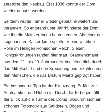
zerstörte den Neubau. Erst 1036 konnte der Dom
wieder genutzt werden.
Seitdem wurde immer wieder gebaut, erweitert und
verändert. So entstand über Jahrhunderte der Dom,
wie ihn die Mainzer:innen heute kennen. Als einer der
sogenannten Kaiserdome spielte er eine wichtige
Rolle im Heiligen Römischen Reich: Sieben
Königskrönungen fanden hier statt. Grabdenkmäler
aus dem 11. bis 20. Jahrhundert begleiten dich durch
das Mittelschiff und den Kreuzgang und erzählen von
den Menschen, die das Bistum Mainz geprägt haben.
Ein besonderer Tipp ist der Kreuzgang. Er lädt zur
Achtsamkeit und Ruhe ein. Durch die Torbögen fällt
der Blick auf die Türme des Doms, wodurch sich ein
schönes Fotomotiv aus Sandstein, Bögen und