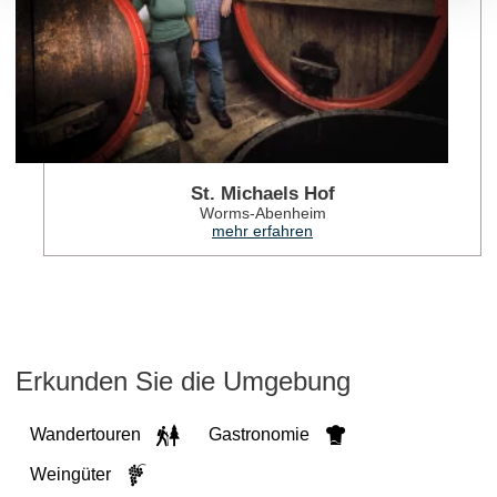
St. Michaels Hof
Worms-Abenheim
mehr erfahren
Erkunden Sie die Umgebung
Wandertouren
Gastronomie
Weingüter