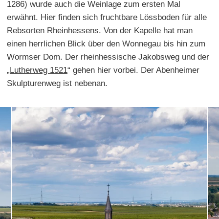
1286) wurde auch die Weinlage zum ersten Mal
erwähnt. Hier finden sich fruchtbare Lössboden für alle
Rebsorten Rheinhessens. Von der Kapelle hat man
einen herrlichen Blick über den Wonnegau bis hin zum
Wormser Dom. Der rheinhessische Jakobsweg und der
„
Lutherweg 1521
“ gehen hier vorbei. Der Abenheimer
Skulpturenweg ist nebenan.