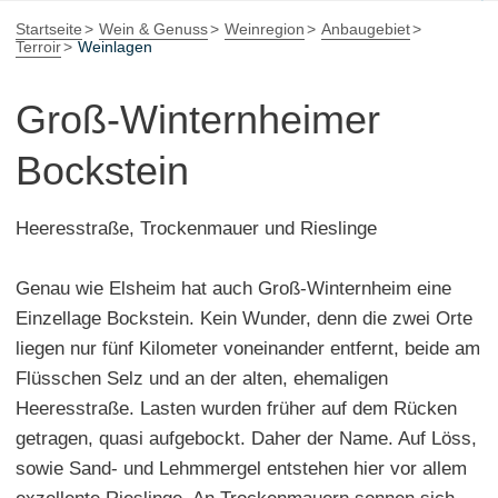
Startseite
Wein & Genuss
Weinregion
Anbaugebiet
Terroir
Weinlagen
Groß-Winternheimer
Bockstein
Heeresstraße, Trockenmauer und Rieslinge
Genau wie Elsheim hat auch Groß-Winternheim eine
Einzellage Bockstein. Kein Wunder, denn die zwei Orte
liegen nur fünf Kilometer voneinander entfernt, beide am
Flüsschen Selz und an der alten, ehemaligen
Heeresstraße. Lasten wurden früher auf dem Rücken
getragen, quasi aufgebockt. Daher der Name. Auf Löss,
sowie Sand- und Lehmmergel entstehen hier vor allem