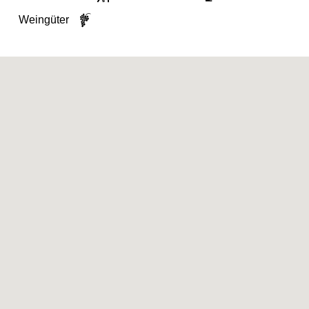
Weingüter