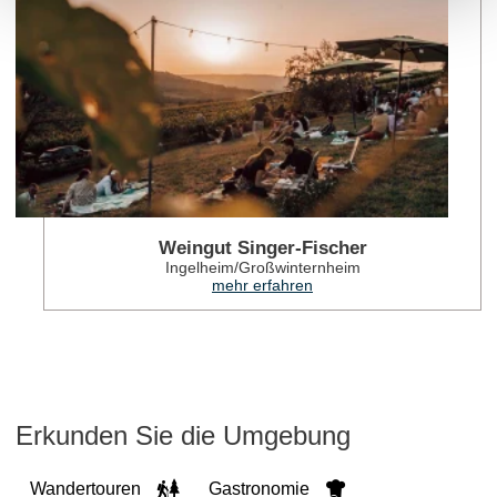
Weingut Singer-Fischer
Ingelheim/Großwinternheim
mehr erfahren
Erkunden Sie die Umgebung
Wandertouren
Gastronomie