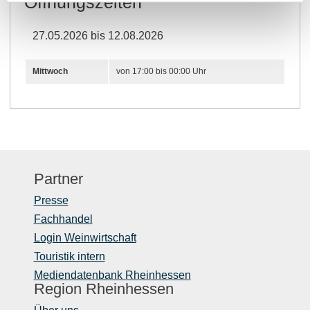
Öffnungszeiten
27.05.2026 bis 12.08.2026
Mittwoch
von 17:00 bis 00:00 Uhr
Partner
Presse
Fachhandel
Login Weinwirtschaft
Touristik intern
Mediendatenbank Rheinhessen
Region Rheinhessen