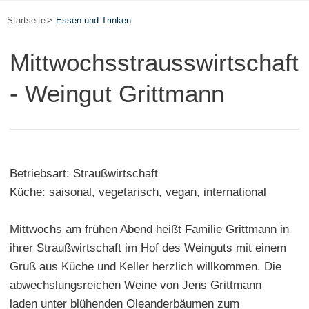
Startseite
Essen und Trinken
Mittwochsstrausswirtschaft
- Weingut Grittmann
Betriebsart: Straußwirtschaft
Küche: saisonal, vegetarisch, vegan, international
Mittwochs am frühen Abend heißt Familie Grittmann in
ihrer Straußwirtschaft im Hof des Weinguts mit einem
Gruß aus Küche und Keller herzlich willkommen. Die
abwechslungsreichen Weine von Jens Grittmann
laden unter blühenden Oleanderbäumen zum