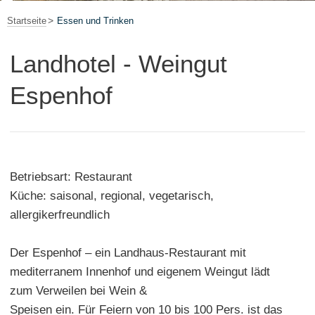
Startseite
Essen und Trinken
Landhotel - Weingut
Espenhof
Betriebsart: Restaurant
Küche: saisonal, regional, vegetarisch,
allergikerfreundlich
Der Espenhof – ein Landhaus-Restaurant mit
mediterranem Innenhof und eigenem Weingut lädt
zum Verweilen bei Wein &
Speisen ein. Für Feiern von 10 bis 100 Pers. ist das