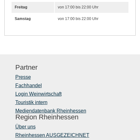
Freitag
von 17:00 bis 22:00 Uhr
Samstag
von 17:00 bis 22:00 Uhr
Partner
Presse
Fachhandel
Login Weinwirtschaft
Touristik intern
Mediendatenbank Rheinhessen
Region Rheinhessen
Über uns
Rheinhessen AUSGEZEICHNET