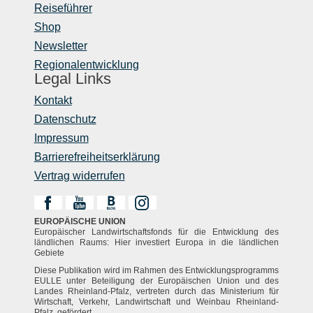
Reiseführer
Shop
Newsletter
Regionalentwicklung
Legal Links
Kontakt
Datenschutz
Impressum
Barrierefreiheitserklärung
Vertrag widerrufen
EUROPÄISCHE UNION
Europäischer Landwirtschaftsfonds für die Entwicklung des
ländlichen Raums: Hier investiert Europa in die ländlichen
Gebiete
Diese Publikation wird im Rahmen des Entwicklungsprogramms
EULLE unter Beteiligung der Europäischen Union und des
Landes Rheinland-Pfalz, vertreten durch das Ministerium für
Wirtschaft, Verkehr, Landwirtschaft und Weinbau Rheinland-
Pfalz, gefördert