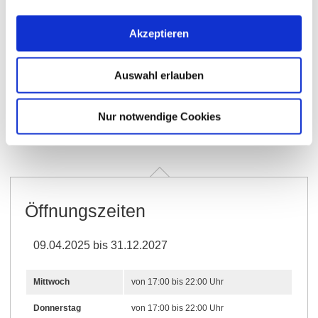
Akzeptieren
Auswahl erlauben
Öffnungszeiten
Allgemein
Besuchen
Nur notwendige Cookies
Kontakt
Weitere Infos & Downloads
Öffnungszeiten
09.04.2025 bis 31.12.2027
Mittwoch
von 17:00 bis 22:00 Uhr
Donnerstag
von 17:00 bis 22:00 Uhr