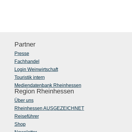
Partner
Presse
Fachhandel
Login Weinwirtschaft
Touristik intern
Mediendatenbank Rheinhessen
Region Rheinhessen
Über uns
Rheinhessen AUSGEZEICHNET
Reiseführer
Shop