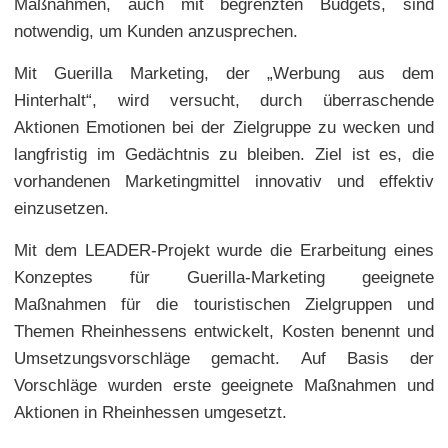
Maßnahmen, auch mit begrenzten Budgets, sind
notwendig, um Kunden anzusprechen.
Mit Guerilla Marketing, der „Werbung aus dem
Hinterhalt“, wird versucht, durch überraschende
Aktionen Emotionen bei der Zielgruppe zu wecken und
langfristig im Gedächtnis zu bleiben. Ziel ist es, die
vorhandenen Marketingmittel innovativ und effektiv
einzusetzen.
Mit dem LEADER-Projekt wurde die Erarbeitung eines
Konzeptes für Guerilla-Marketing geeignete
Maßnahmen für die touristischen Zielgruppen und
Themen Rheinhessens entwickelt, Kosten benennt und
Umsetzungsvorschläge gemacht. Auf Basis der
Vorschläge wurden erste geeignete Maßnahmen und
Aktionen in Rheinhessen umgesetzt.