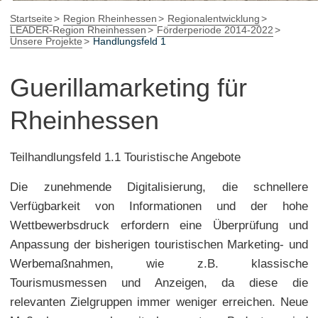
Startseite
Region Rheinhessen
Regionalentwicklung
LEADER-Region Rheinhessen
Förderperiode 2014-2022
Unsere Projekte
Handlungsfeld 1
Guerillamarketing für
Rheinhessen
Teilhandlungsfeld 1.1 Touristische Angebote
Die zunehmende Digitalisierung, die schnellere
Verfügbarkeit von Informationen und der hohe
Wettbewerbsdruck erfordern eine Überprüfung und
Anpassung der bisherigen touristischen Marketing- und
Werbemaßnahmen, wie z.B. klassische
Tourismusmessen und Anzeigen, da diese die
relevanten Zielgruppen immer weniger erreichen. Neue