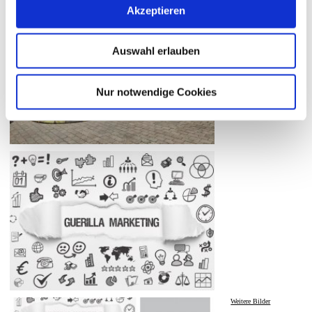
Akzeptieren
Auswahl erlauben
Nur notwendige Cookies
Weitere Bilder