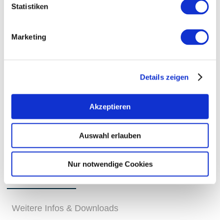
Statistiken
Marketing
Details zeigen
Akzeptieren
+ 2 weitere
Auswahl erlauben
Nur notwendige Cookies
Öffnungszeiten
Kontakt
Weitere Infos & Downloads