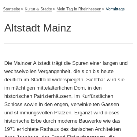
Startseite
Kultur & Städte
Mein Tag in Rheinhessen
Vormittags
Altstadt Mainz
Die Mainzer Altstadt trägt die Spuren einer langen und
wechselvollen Vergangenheit, die sich bis heute
deutlich im Stadtbild widerspiegeln. Sichtbar wird sie
im mächtigen mittelalterlichen Dom, in den
historischen Patrizierhäusern, im Kurfürstlichen
Schloss sowie in den engen, verwinkelten Gassen
und stimmungsvollen Plätzen. Ergänzt wird dieses
historische Erbe durch moderne Bauwerke wie das
1971 errichtete Rathaus des dänischen Architekten