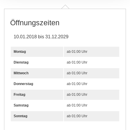
Öffnungszeiten
10.01.2018 bis 31.12.2029
Montag
ab 01:00 Uhr
Dienstag
ab 01:00 Uhr
Mittwoch
ab 01:00 Uhr
Donnerstag
ab 01:00 Uhr
Freitag
ab 01:00 Uhr
Samstag
ab 01:00 Uhr
Sonntag
ab 01:00 Uhr