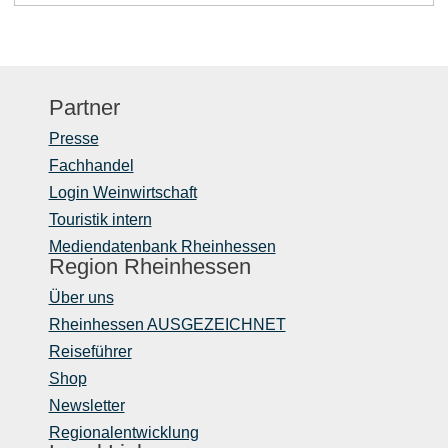
Partner
Presse
Fachhandel
Login Weinwirtschaft
Touristik intern
Mediendatenbank Rheinhessen
Region Rheinhessen
Über uns
Rheinhessen AUSGEZEICHNET
Reiseführer
Shop
Newsletter
Regionalentwicklung