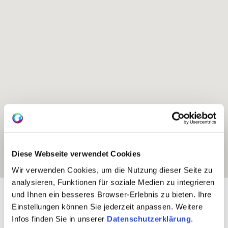
Diese Webseite verwendet Cookies
Wir verwenden Cookies, um die Nutzung dieser Seite zu
analysieren, Funktionen für soziale Medien zu integrieren
Exposition:
Südost
und Ihnen ein besseres Browser-Erlebnis zu bieten. Ihre
Einstellungen können Sie jederzeit anpassen. Weitere
Infos finden Sie in unserer
Datenschutzerklärung
.