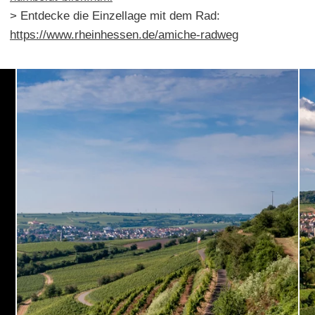
> Entdecke die Einzellage mit dem Rad:
https://www.rheinhessen.de/amiche-radweg