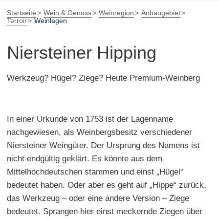
Startseite
Wein & Genuss
Weinregion
Anbaugebiet
Terroir
Weinlagen
Niersteiner Hipping
Werkzeug? Hügel? Ziege? Heute Premium-Weinberg
In einer Urkunde von 1753 ist der Lagenname
nachgewiesen, als Weinbergsbesitz verschiedener
Niersteiner Weingüter. Der Ursprung des Namens ist
nicht endgültig geklärt. Es könnte aus dem
Mittelhochdeutschen stammen und einst „Hügel“
bedeutet haben. Oder aber es geht auf „Hippe“ zurück,
das Werkzeug – oder eine andere Version – Ziege
bedeutet. Sprangen hier einst meckernde Ziegen über