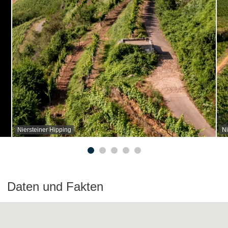
Niersteiner Hipping
Ni
Daten und Fakten