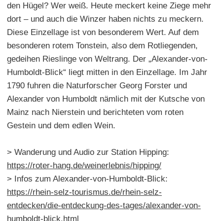
den Hügel? Wer weiß. Heute meckert keine Ziege mehr
dort – und auch die Winzer haben nichts zu meckern.
Diese Einzellage ist von besonderem Wert. Auf dem
besonderen rotem Tonstein, also dem Rotliegenden,
gedeihen Rieslinge von Weltrang. Der „Alexander-von-
Humboldt-Blick“ liegt mitten in den Einzellage. Im Jahr
1790 fuhren die Naturforscher Georg Forster und
Alexander von Humboldt nämlich mit der Kutsche von
Mainz nach Nierstein und berichteten vom roten
Gestein und dem edlen Wein.
> Wanderung und Audio zur Station Hipping:
https://roter-hang.de/weinerlebnis/hipping/
> Infos zum Alexander-von-Humboldt-Blick:
https://rhein-selz-tourismus.de/rhein-selz-
entdecken/die-entdeckung-des-tages/alexander-von-
humboldt-blick.html