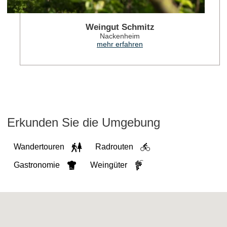
Weingut Schmitz
Nackenheim
mehr erfahren
Erkunden Sie die Umgebung
Wandertouren
Radrouten
Gastronomie
Weingüter