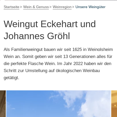
Startseite
Wein & Genuss
Weinregion
Unsere Weingüter
Weingut Eckehart und
Johannes Gröhl
Als Familienweingut bauen wir seit 1625 in Weinolsheim
Wein an. Somit geben wir seit 13 Generationen alles für
die perfekte Flasche Wein. Im Jahr 2022 haben wir den
Schritt zur Umstellung auf ökologischen Weinbau
getätigt.