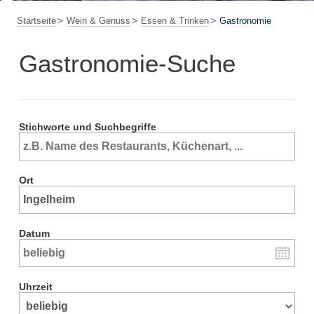
Startseite
Wein & Genuss
Essen & Trinken
Gastronomie
Gastronomie-Suche
Stichworte und Suchbegriffe
Ort
Datum
Uhrzeit