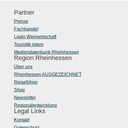
Partner
Presse
Fachhandel
Login Weinwirtschaft
Touristik intern
Mediendatenbank Rheinhessen
Region Rheinhessen
Über uns
Rheinhessen AUSGEZEICHNET
Reiseführer
Shop
Newsletter
Regionalentwicklung
Legal Links
Kontakt
Datenschutz