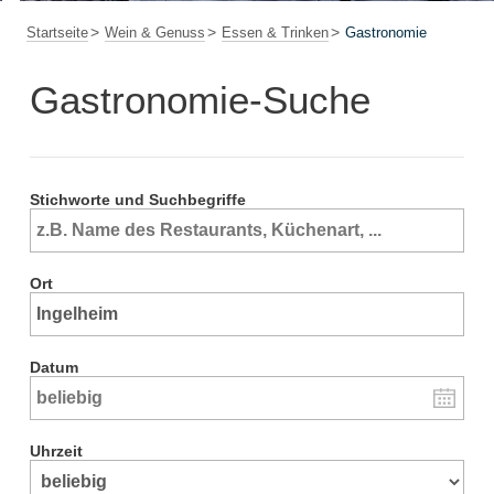
Startseite
Wein & Genuss
Essen & Trinken
Gastronomie
Gastronomie-Suche
Stichworte und Suchbegriffe
Ort
Datum
Uhrzeit