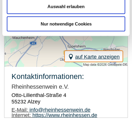
Auswahl erlauben
Nur notwendige Cookies
auf Karte anzeigen
Kontaktinformationen:
Rheinhessenwein e.V.
Otto-Lilienthal-Straße 4
55232
Alzey
E-Mail:
info@rheinhessenwein.de
Internet:
https://www.rheinhessen.de