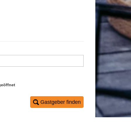
geöffnet
Gastgeber finden