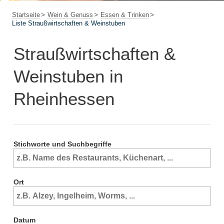
Startseite
Wein & Genuss
Essen & Trinken
Liste Straußwirtschaften & Weinstuben
Straußwirtschaften &
Weinstuben in
Rheinhessen
Stichworte und Suchbegriffe
Ort
Datum