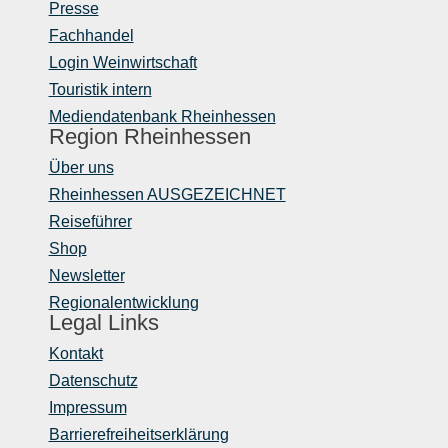
Presse
Fachhandel
Login Weinwirtschaft
Touristik intern
Mediendatenbank Rheinhessen
Region Rheinhessen
Über uns
Rheinhessen AUSGEZEICHNET
Reiseführer
Shop
Newsletter
Regionalentwicklung
Legal Links
Kontakt
Datenschutz
Impressum
Barrierefreiheitserklärung