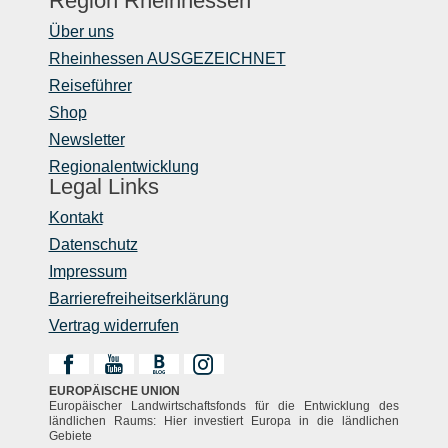
Region Rheinhessen
Über uns
Rheinhessen AUSGEZEICHNET
Reiseführer
Shop
Newsletter
Regionalentwicklung
Legal Links
Kontakt
Datenschutz
Impressum
Barrierefreiheitserklärung
Vertrag widerrufen
EUROPÄISCHE UNION
Europäischer Landwirtschaftsfonds für die Entwicklung des
ländlichen Raums: Hier investiert Europa in die ländlichen
Gebiete