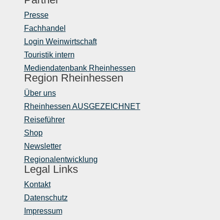
Presse
Fachhandel
Login Weinwirtschaft
Touristik intern
Mediendatenbank Rheinhessen
Region Rheinhessen
Über uns
Rheinhessen AUSGEZEICHNET
Reiseführer
Shop
Newsletter
Regionalentwicklung
Legal Links
Kontakt
Datenschutz
Impressum