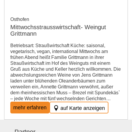
Osthofen
Mittwochsstrausswirtschaft- Weingut
Grittmann
Betriebsart: Straußwirtschaft Küche: saisonal,
vegetarisch, vegan, international Mittwochs am
frühen Abend heißt Familie Grittmann in ihrer
Straußwirtschaft im Hof des Weinguts mit einem
Gruß aus Küche und Keller herzlich willkommen. Die
abwechslungsreichen Weine von Jens Grittmann
laden unter blühenden Oleanderbäumen zum
verweilen ein, Annette Grittmann verwöhnt, außer
dem rheinhessischen Muss – Brezel mit Spundekäs`
– jede Woche mit fünf wechselnden Gerichten…
mehr erfahren
auf Karte anzeigen
Partner