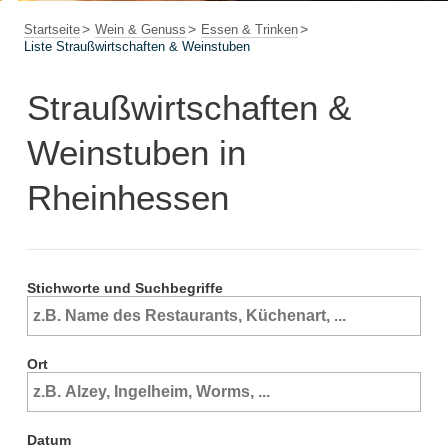
Startseite
Wein & Genuss
Essen & Trinken
Liste Straußwirtschaften & Weinstuben
Straußwirtschaften &
Weinstuben in
Rheinhessen
Stichworte und Suchbegriffe
Ort
Datum