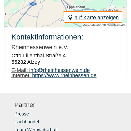
auf Karte anzeigen
Kontaktinformationen:
Rheinhessenwein e.V.
Otto-Lilienthal-Straße 4
55232
Alzey
E-Mail:
info@rheinhessenwein.de
Internet:
https://www.rheinhessen.de
Partner
Presse
Fachhandel
Login Weinwirtschaft