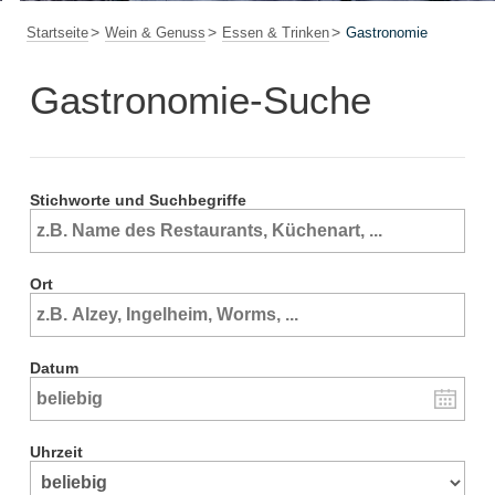
Startseite
Wein & Genuss
Essen & Trinken
Gastronomie
Gastronomie-Suche
Stichworte und Suchbegriffe
Ort
Datum
Uhrzeit