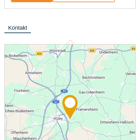
Kontakt