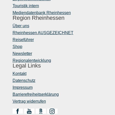
Touristik intern
Mediendatenbank Rheinhessen
Region Rheinhessen
Über uns
Rheinhessen AUSGEZEICHNET
Reiseführer
Shop
Newsletter
Regionalentwicklung
Legal Links
Kontakt
Datenschutz
Impressum
Barrierefreiheitserklärung
Vertrag widerrufen