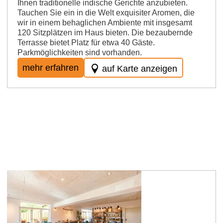
Ihnen traditionelle indische Gerichte anzubieten.
Tauchen Sie ein in die Welt exquisiter Aromen, die
wir in einem behaglichen Ambiente mit insgesamt
120 Sitzplätzen im Haus bieten. Die bezaubernde
Terrasse bietet Platz für etwa 40 Gäste.
Parkmöglichkeiten sind vorhanden.
mehr erfahren
auf Karte anzeigen
St. Johann